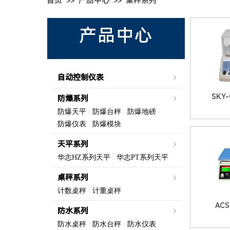
首页
产品中心
桌秤系列
>>
>>
产品中心
自动控制仪表
SKY
防爆系列
防爆天平
防爆台秤
防爆地磅
|
|
|
防爆仪表
防爆模块
|
天平系列
华志HZ系列天平
华志PT系列天平
|
桌秤系列
计数桌秤
计重桌秤
|
ACS
防水系列
防水桌秤
防水台秤
防水仪表
|
|